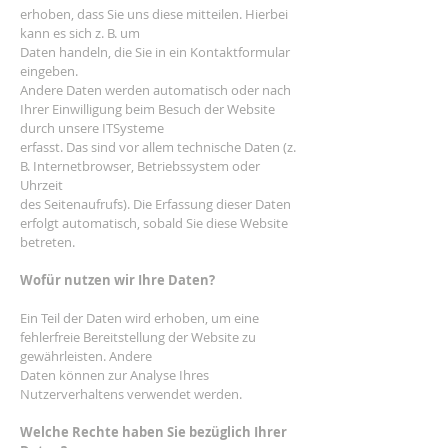
erhoben, dass Sie uns diese mitteilen. Hierbei
kann es sich z. B. um
Daten handeln, die Sie in ein Kontaktformular
eingeben.
Andere Daten werden automatisch oder nach
Ihrer Einwilligung beim Besuch der Website
durch unsere ITSysteme
erfasst. Das sind vor allem technische Daten (z.
B. Internetbrowser, Betriebssystem oder
Uhrzeit
des Seitenaufrufs). Die Erfassung dieser Daten
erfolgt automatisch, sobald Sie diese Website
betreten.
Wofür nutzen wir Ihre Daten?
Ein Teil der Daten wird erhoben, um eine
fehlerfreie Bereitstellung der Website zu
gewährleisten. Andere
Daten können zur Analyse Ihres
Nutzerverhaltens verwendet werden.
Welche Rechte haben Sie bezüglich Ihrer