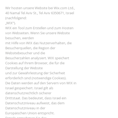
Wir hosten unsere Website bei Wix.com Ltd.,
40 Namal Tel Aviv St., Tel Aviv
6350671
, Israel
(nachfolgend:
„WIX“).
WIX ein Tool zum Erstellen und zum Hosten
von Webseiten. Wenn Sie unsere Website
besuchen, werden
mit Hilfe von WIX das Nutzerverhalten, die
Besucherquellen, die Region der
Websitebesucher und die
Besucherzahlen analysiert. WIX speichert
Cookies auf Ihrem Browser, die für die
Darstellung der Website
und zur Gewährleistung der Sicherheit
erforderlich sind (notwendige Cookies).
Die Daten werden auf den Servern von WIX in
Israel gespeichert. Israel gilt als
datenschutzrechtlich sicherer
Drittstaat. Das bedeutet, dass Israel ein
Datenschutzniveau aufweist, das dem
Datenschutzniveau in der
Europäischen Union entspricht.