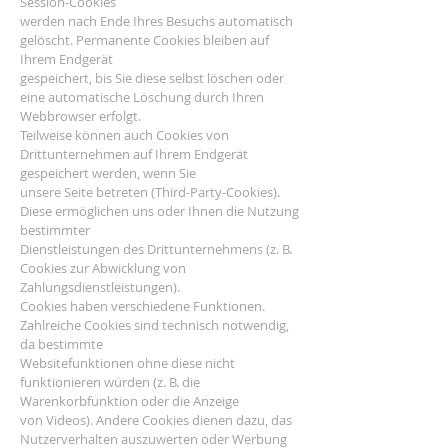
Session-Cookies
werden nach Ende Ihres Besuchs automatisch
gelöscht. Permanente Cookies bleiben auf
Ihrem Endgerät
gespeichert, bis Sie diese selbst löschen oder
eine automatische Löschung durch Ihren
Webbrowser erfolgt.
Teilweise können auch Cookies von
Drittunternehmen auf Ihrem Endgerät
gespeichert werden, wenn Sie
unsere Seite betreten (Third-Party-Cookies).
Diese ermöglichen uns oder Ihnen die Nutzung
bestimmter
Dienstleistungen des Drittunternehmens (z. B.
Cookies zur Abwicklung von
Zahlungsdienstleistungen).
Cookies haben verschiedene Funktionen.
Zahlreiche Cookies sind technisch notwendig,
da bestimmte
Websitefunktionen ohne diese nicht
funktionieren würden (z. B. die
Warenkorbfunktion oder die Anzeige
von Videos). Andere Cookies dienen dazu, das
Nutzerverhalten auszuwerten oder Werbung