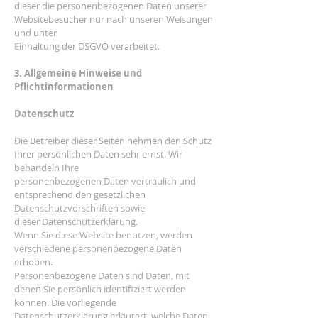
dieser die personenbezogenen Daten unserer
Websitebesucher nur nach unseren Weisungen
und unter
Einhaltung der DSGVO verarbeitet.
3. Allgemeine Hinweise und
Pflichtinformationen
Datenschutz
Die Betreiber dieser Seiten nehmen den Schutz
Ihrer persönlichen Daten sehr ernst. Wir
behandeln Ihre
personenbezogenen Daten vertraulich und
entsprechend den gesetzlichen
Datenschutzvorschriften sowie
dieser Datenschutzerklärung.
Wenn Sie diese Website benutzen, werden
verschiedene personenbezogene Daten
erhoben.
Personenbezogene Daten sind Daten, mit
denen Sie persönlich identifiziert werden
können. Die vorliegende
Datenschutzerklärung erläutert, welche Daten