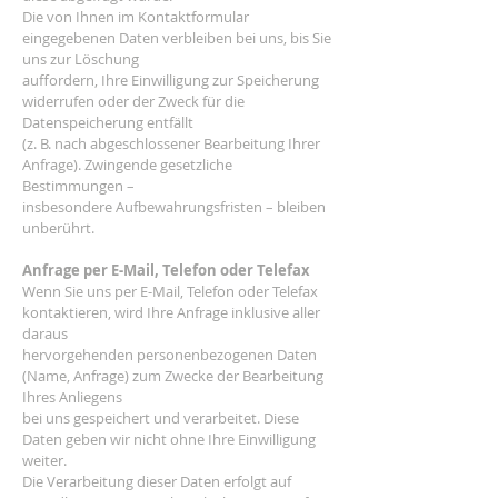
Die von Ihnen im Kontaktformular
eingegebenen Daten verbleiben bei uns, bis Sie
uns zur Löschung
auffordern, Ihre Einwilligung zur Speicherung
widerrufen oder der Zweck für die
Datenspeicherung entfällt
(z. B. nach abgeschlossener Bearbeitung Ihrer
Anfrage). Zwingende gesetzliche
Bestimmungen –
insbesondere Aufbewahrungsfristen – bleiben
unberührt.
Anfrage per E-Mail, Telefon oder Telefax
Wenn Sie uns per E-Mail, Telefon oder Telefax
kontaktieren, wird Ihre Anfrage inklusive aller
daraus
hervorgehenden personenbezogenen Daten
(Name, Anfrage) zum Zwecke der Bearbeitung
Ihres Anliegens
bei uns gespeichert und verarbeitet. Diese
Daten geben wir nicht ohne Ihre Einwilligung
weiter.
Die Verarbeitung dieser Daten erfolgt auf