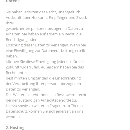
Daten?
Sie haben jederzeit das Recht, unentgeltlich
Auskunft über Herkunft, Empfänger und Zweck
Ihrer
gespeicherten personenbezogenen Daten zu
erhalten. Sie haben außerdem ein Recht, die
Berichtigung oder
Löschung dieser Daten zu verlangen. Wenn Sie
eine Einwilligung zur Datenverarbeitung erteilt
haben,
können Sie diese Einwilligung jederzeit für die
Zukunft widerrufen. Außerdem haben Sie das
Recht, unter
bestimmten Umständen die Einschränkung
der Verarbeitung Ihrer personenbezogenen
Daten zu verlangen.
Des Weiteren steht Ihnen ein Beschwerderecht
bei der zuständigen Aufsichtsbehörde zu.
Hierzu sowie zu weiteren Fragen zum Thema
Datenschutz können Sie sich jederzeit an uns
wenden.
2. Hosting