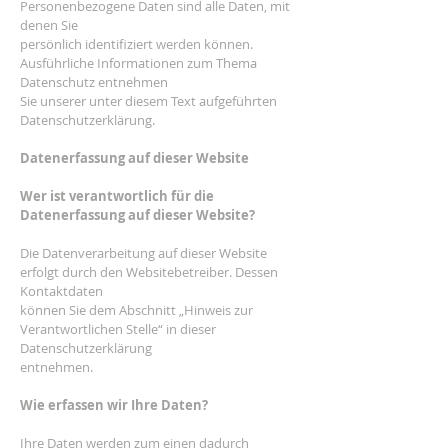
Personenbezogene Daten sind alle Daten, mit
denen Sie
persönlich identifiziert werden können.
Ausführliche Informationen zum Thema
Datenschutz entnehmen
Sie unserer unter diesem Text aufgeführten
Datenschutzerklärung.
Datenerfassung auf dieser Website
Wer ist verantwortlich für die
Datenerfassung auf dieser Website?
Die Datenverarbeitung auf dieser Website
erfolgt durch den Websitebetreiber. Dessen
Kontaktdaten
können Sie dem Abschnitt „Hinweis zur
Verantwortlichen Stelle“ in dieser
Datenschutzerklärung
entnehmen.
Wie erfassen wir Ihre Daten?
Ihre Daten werden zum einen dadurch