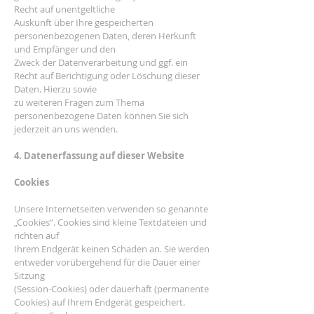
Recht auf unentgeltliche
Auskunft über Ihre gespeicherten
personenbezogenen Daten, deren Herkunft
und Empfänger und den
Zweck der Datenverarbeitung und ggf. ein
Recht auf Berichtigung oder Löschung dieser
Daten. Hierzu sowie
zu weiteren Fragen zum Thema
personenbezogene Daten können Sie sich
jederzeit an uns wenden.
4. Datenerfassung auf dieser Website
Cookies
Unsere Internetseiten verwenden so genannte
„Cookies“. Cookies sind kleine Textdateien und
richten auf
Ihrem Endgerät keinen Schaden an. Sie werden
entweder vorübergehend für die Dauer einer
Sitzung
(Session-Cookies) oder dauerhaft (permanente
Cookies) auf Ihrem Endgerät gespeichert.