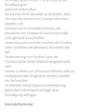
Einwilligung ist
jederzeit widerrufbar.
Sie können Ihren Browser so einstellen, dass
Sie über das Setzen von Cookies informiert
werden und
Cookies nur im Einzelfall erlauben, die
Annahme von Cookies für bestimmte Fälle
oder generell ausschließen
sowie das automatische Löschen der Cookies
beim Schließen des Browsers aktivieren. Bei
der
Deaktivierung von Cookies kann die
Funktionalität dieser Website eingeschränkt
sein.
Soweit Cookies von Drittunternehmen oder zu
Analysezwecken eingesetzt werden, werden
wir Sie hierüber
im Rahmen dieser Datenschutzerklärung
gesondert informieren und ggf. eine
Einwilligung abfragen.
Kontaktformular