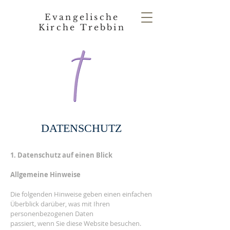
Evangelische
Kirche Trebbin
DATENSCHUTZ
1. Datenschutz auf einen Blick
Allgemeine Hinweise
Die folgenden Hinweise geben einen einfachen
Überblick darüber, was mit Ihren
personenbezogenen Daten
passiert, wenn Sie diese Website besuchen.