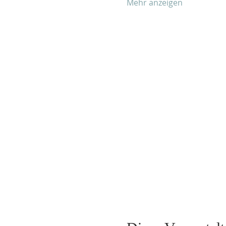
Mehr anzeigen