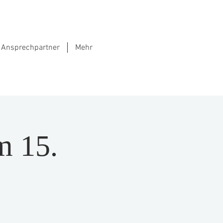
Ansprechpartner
Mehr
m 15.