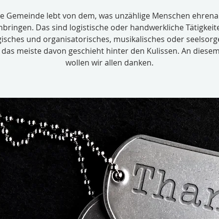
e Gemeinde lebt von dem, was unzählige Menschen ehrena
nbringen. Das sind logistische oder handwerkliche Tätigkeit
gisches und organisatorisches, musikalisches oder seelsorg
das meiste davon geschieht hinter den Kulissen. An diese
wollen wir allen danken.