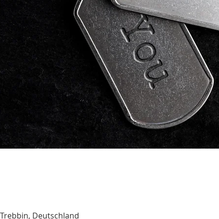
9 Trebbin, Deutschland