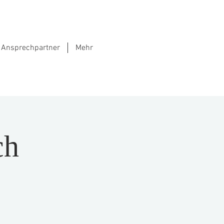
Ansprechpartner
Mehr
ch