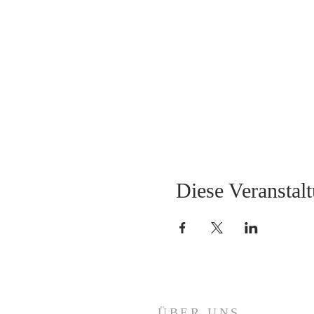
Diese Veranstalt
ÜBER UNS