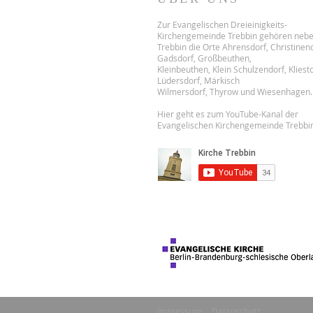
Zur Evangelischen Dreieinigkeits-
Kirchengemeinde Trebbin gehören neb
Trebbin die Orte Ahrensdorf, Christinend
Gadsdorf, Großbeuthen,
Kleinbeuthen, Klein Schulzendorf, Kliest
Lüdersdorf, Märkisch
Wilmersdorf, Thyrow und Wiesenhagen.
Hier geht es zum YouTube-Kanal der
Evangelischen Kirchengemeinde Trebbin
Impressum
Datenschutz