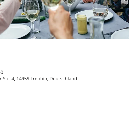
00
r Str. 4, 14959 Trebbin, Deutschland