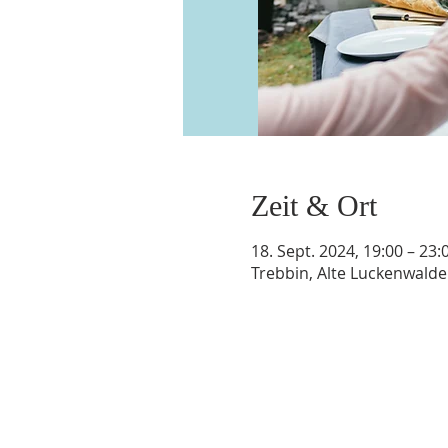
Zeit & Ort
18. Sept. 2024, 19:00 – 23:
Trebbin, Alte Luckenwalde