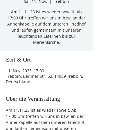
Sa., 11. Nov.
  |  
Trebbin
Am 11.11.23 ist es wieder soweit. Ab
17:00 Uhr treffen wir uns in bzw. an der
Annenkapelle auf dem unteren Friedhof
und laufen gemeinsam mit unseren
leuchtenden Laternen bis zur
Marienkirche.
Zeit & Ort
11. Nov. 2023, 17:00
Trebbin, Berliner Str. 52, 14959 Trebbin,
Deutschland
Über die Veranstaltung
Am 11.11.23 ist es wieder soweit. Ab 
17:00 Uhr treffen wir uns in bzw. an der 
Annenkapelle auf dem unteren Friedhof 
und laufen gemeinsam mit unseren 