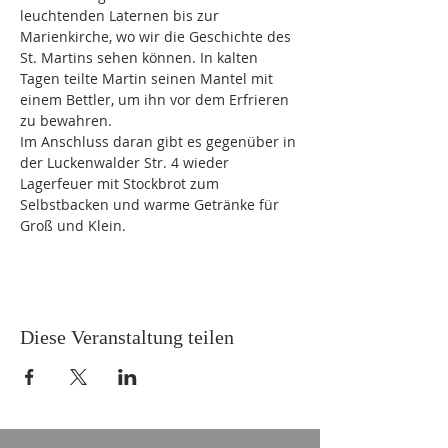
leuchtenden Laternen bis zur 
Marienkirche, wo wir die Geschichte des 
St. Martins sehen können. In kalten 
Tagen teilte Martin seinen Mantel mit 
einem Bettler, um ihn vor dem Erfrieren 
zu bewahren.
Im Anschluss daran gibt es gegenüber in 
der Luckenwalder Str. 4 wieder 
Lagerfeuer mit Stockbrot zum 
Selbstbacken und warme Getränke für 
Groß und Klein.
Diese Veranstaltung teilen