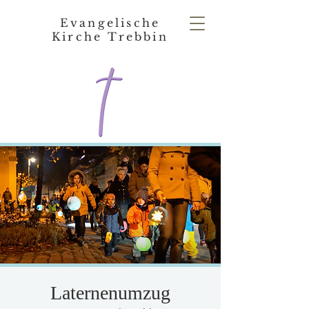
Evangelische
Kirche Trebbin
Laternenumzug