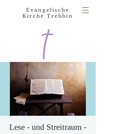
Evangelische
Kirche Trebbin
Lese - und Streitraum -