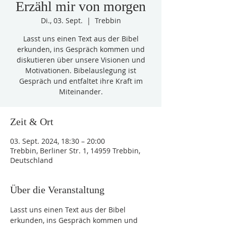
Erzähl mir von morgen
Di., 03. Sept.
  |  
Trebbin
Lasst uns einen Text aus der Bibel
erkunden, ins Gespräch kommen und
diskutieren über unsere Visionen und
Motivationen. Bibelauslegung ist
Gespräch und entfaltet ihre Kraft im
Miteinander.
Zeit & Ort
03. Sept. 2024, 18:30 – 20:00
Trebbin, Berliner Str. 1, 14959 Trebbin,
Deutschland
Über die Veranstaltung
Lasst uns einen Text aus der Bibel 
erkunden, ins Gespräch kommen und 