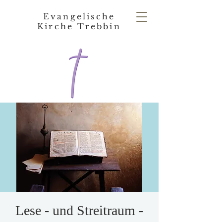
Evangelische
Kirche Trebbin
Lese - und Streitraum -