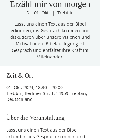
Erzähl mir von morgen
Di., 01. Okt.
  |  
Trebbin
Lasst uns einen Text aus der Bibel
erkunden, ins Gespräch kommen und
diskutieren über unsere Visionen und
Motivationen. Bibelauslegung ist
Gespräch und entfaltet ihre Kraft im
Miteinander.
Zeit & Ort
01. Okt. 2024, 18:30 – 20:00
Trebbin, Berliner Str. 1, 14959 Trebbin,
Deutschland
Über die Veranstaltung
Lasst uns einen Text aus der Bibel 
erkunden, ins Gespräch kommen und 