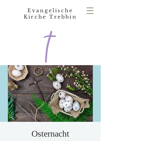
Evangelische
Kirche Trebbin
Osternacht