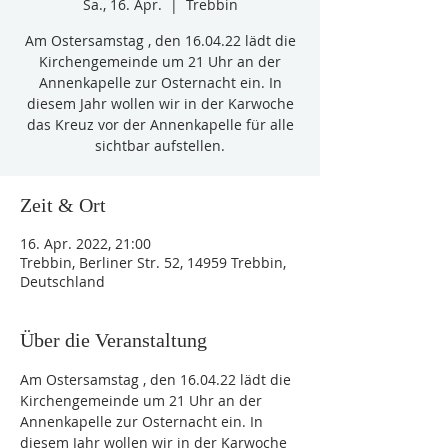
Sa., 16. Apr.
  |  
Trebbin
Am Ostersamstag , den 16.04.22 lädt die
Kirchengemeinde um 21 Uhr an der
Annenkapelle zur Osternacht ein. In
diesem Jahr wollen wir in der Karwoche
das Kreuz vor der Annenkapelle für alle
sichtbar aufstellen.
Zeit & Ort
16. Apr. 2022, 21:00
Trebbin, Berliner Str. 52, 14959 Trebbin,
Deutschland
Über die Veranstaltung
Am Ostersamstag , den 16.04.22 lädt die 
Kirchengemeinde um 21 Uhr an der 
Annenkapelle zur Osternacht ein. In 
diesem Jahr wollen wir in der Karwoche 