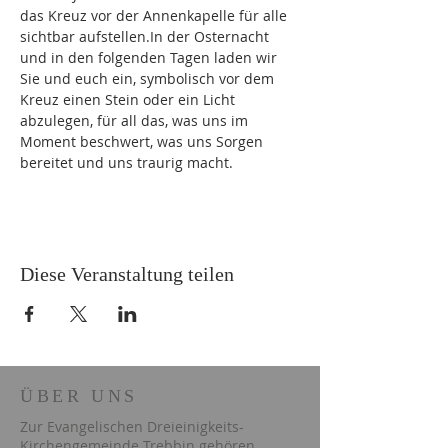
das Kreuz vor der Annenkapelle für alle 
sichtbar aufstellen.In der Osternacht 
und in den folgenden Tagen laden wir 
Sie und euch ein, symbolisch vor dem 
Kreuz einen Stein oder ein Licht 
abzulegen, für all das, was uns im 
Moment beschwert, was uns Sorgen 
bereitet und uns traurig macht.
Diese Veranstaltung teilen
ÜBER UNS
Zur Evangelischen Dreieinigkeits-
Kirchengemeinde Trebbin gehören