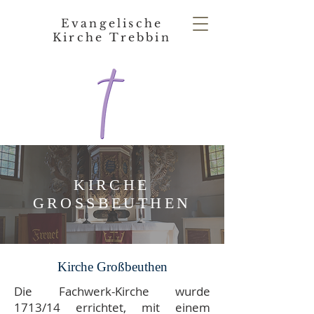
Evangelische
Kirche Trebbin
KIRCHE
GROSSBEUTHEN
Kirche Großbeuthen
Die Fachwerk-Kirche wurde
1713/14 errichtet, mit einem